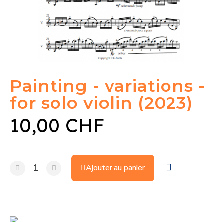
Painting - variations -
for solo violin (2023)
10,00 CHF
Ajouter au panier