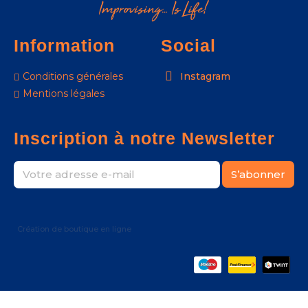
Information
Social
Conditions générales
Instagram
Mentions légales
Inscription à notre Newsletter
S’abonner
Création de boutique en ligne