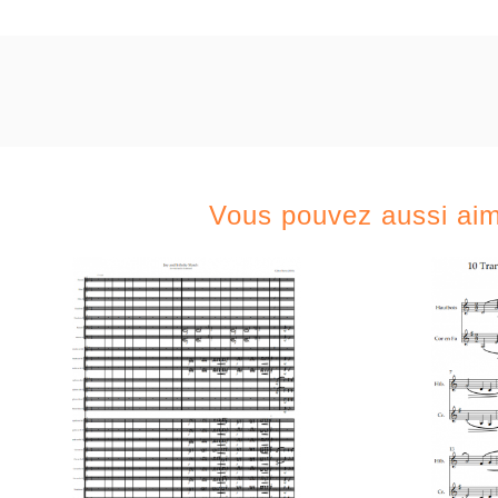
Vous pouvez aussi ai