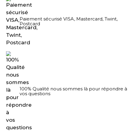
Paiement sécurisé VISA, Mastercard, Twint,
Postcard
100% Qualité nous sommes là pour répondre à
vos questions